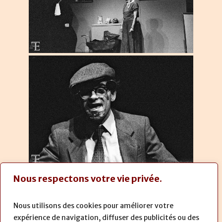
Nous respectons votre vie privée.
1
2
3
4
Prochaine
Nous utilisons des cookies pour améliorer votre
expérience de navigation, diffuser des publicités ou des