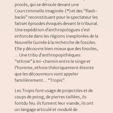
procès, qui se déroule devant une
Courcriminelle imaginée. (*) et des “flash-
backs” reconstituant pour le spectateur les
faitset épisodes évoqués devant le tribunal.
Une expédition d’anthropologues s’est
enfoncée dans les régions inexplorées de la
Nouvelle Guinée à la recherche de fossiles.
Elle y découvre bien mieux que des fossiles,
… Une tribu d’anthropopithèques:
“ethnie” à mi-chemin entre le singe et
l’homme, ethnie théoriquement éteinte
que les découvreurs vont appeler
familièrement… “Tropis”.
Les Tropis font usage de projectiles et de
coups de poing, de pierres taillées, ils
fontdu feu. ils fument leur viande, ils ont
un langage articulé et modulé de