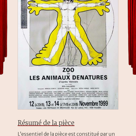
Résumé de la pièce
L’essentiel de la pièce est constitué par un