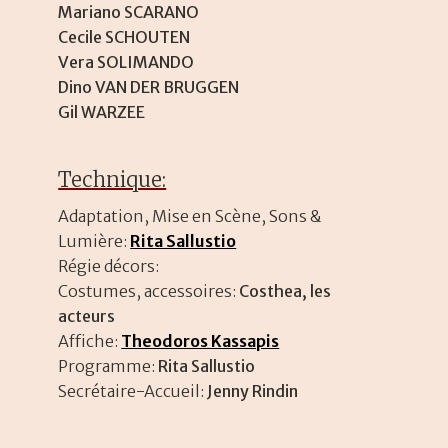
Mariano SCARANO
Cecile SCHOUTEN
Vera SOLIMANDO
Dino VAN DER BRUGGEN
Gil WARZEE
Technique:
Adaptation, Mise en Scène, Sons &
Lumière:
Rita Sallustio
Régie décors:
Costumes, accessoires:
Costhea, les
acteurs
Affiche:
Theodoros Kassapis
Programme:
Rita Sallustio
Secrétaire-Accueil:
Jenny Rindin