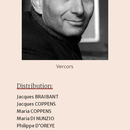
Vercors
Distribution:
Jacques BRAIBANT
Jacques COPPENS
Maria COPPENS
Maria DI NUNZIO
Philippe D’OREYE