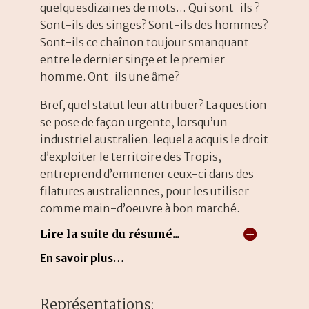
quelquesdizaines de mots… Qui sont-ils ?
Sont-ils des singes? Sont-ils des hommes?
Sont-ils ce chaînon toujour smanquant
entre le dernier singe et le premier
homme. Ont-ils une âme?
Bref, quel statut leur attribuer? La question
se pose de façon urgente, lorsqu’un
industriel australien. lequel a acquis le droit
d’exploiter le territoire des Tropis,
entreprend d’emmener ceux-ci dans des
filatures australiennes, pour les utiliser
comme main-d’oeuvre à bon marché.
Lire la suite du résumé...
En savoir plus…
Représentations: