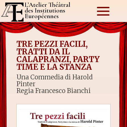
L’Atelier Théâtral
des Institutions
Européennes
TRE PEZZI FACILI,
TRATTI DA IL
CALAPRANZI, PARTY
TIME E LA STANZA
Una Commedia di Harold
Pinter
Regia Francesco Bianchi