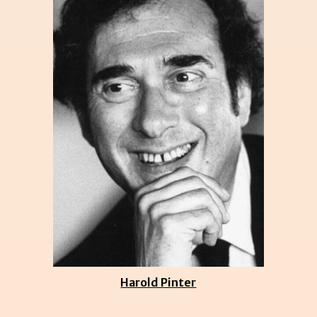
Harold Pinter