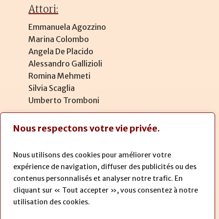
Attori:
Emmanuela Agozzino
Marina Colombo
Angela De Placido
Alessandro Gallizioli
Romina Mehmeti
Silvia Scaglia
Umberto Tromboni
Nous respectons votre vie privée.
Tecnica:
Regia:
Francesco Bianchi
Nous utilisons des cookies pour améliorer votre
expérience de navigation, diffuser des publicités ou des
contenus personnalisés et analyser notre trafic. En
cliquant sur « Tout accepter », vous consentez à notre
utilisation des cookies.