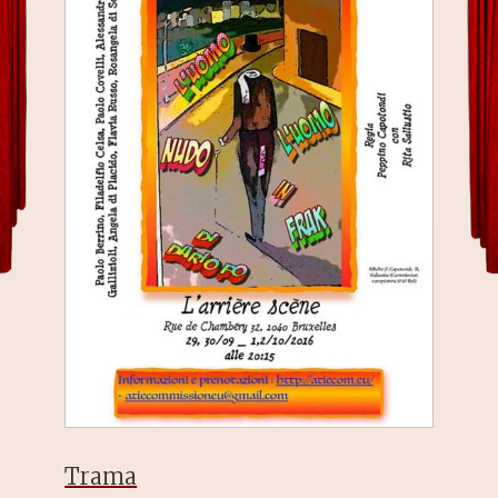
Trama