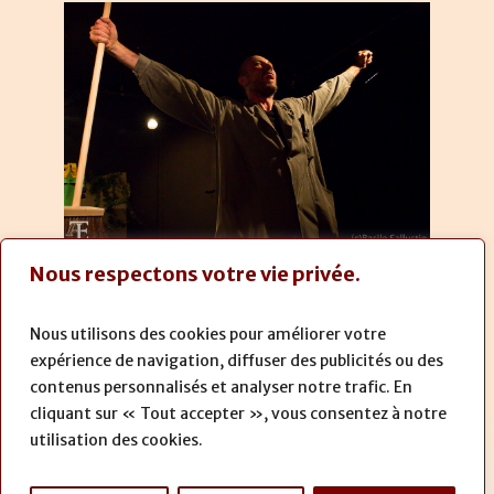
Nous respectons votre vie privée.
1
2
3
4
Prochaine
Nous utilisons des cookies pour améliorer votre
expérience de navigation, diffuser des publicités ou des
contenus personnalisés et analyser notre trafic. En
cliquant sur « Tout accepter », vous consentez à notre
utilisation des cookies.