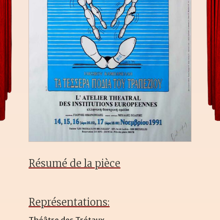
Résumé de la pièce
Représentations: