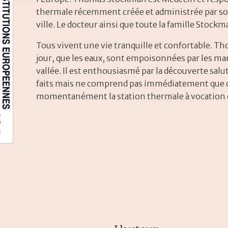
thermale récemment créée et administrée par son 
ville. Le docteur ainsi que toute la famille Stockm
Tous vivent une vie tranquille et confortable. 
jour, que les eaux, sont empoisonnées par les mar
vallée. Il est enthousiasmé par la découverte salut
faits mais ne comprend pas immédiatement que 
momentanément la station thermale à vocation