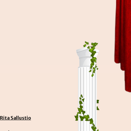
Rita Sallustio