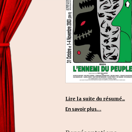
Lire la suite du résumé...
En savoir plus…