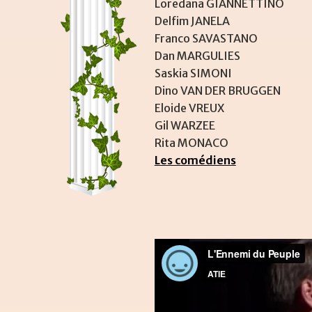
Loredana GIANNETTINO
Delfim JANELA
Franco SAVASTANO
Dan MARGULIES
Saskia SIMONI
Dino VAN DER BRUGGEN
Eloide VREUX
Gil WARZEE
Rita MONACO
Les comédiens